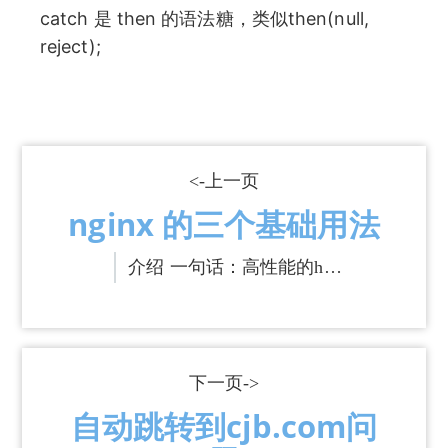
catch 是 then 的语法糖，类似then(null,
reject);
<-上一页
nginx 的三个基础用法
介绍 一句话：高性能的h…
下一页->
自动跳转到cjb.com问