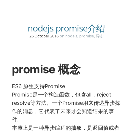
首页
nodejs promise介绍
26 October 2016
on
nodejs
,
promise
,
异步
promise 概念
ES6 原生支持Promise
Promise是一个构造函数，包含all，reject，
resolve等方法。一个Promise用来传递异步操
作的消息，它代表了未来才会知道结果的事
件。
本质上是一种异步编程的抽象，是返回值或者