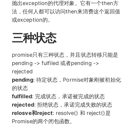
抛出exception的代理对象。它有一个then方
法，任何人都可以访问then来消费这个返回值
或exception的。
三种状态
promise只有三种状态，并且状态转移只能是
pending -> fulfiled 或者pending ->
rejected
pending
: 待定状态，Pormise对象刚被初始化
的状态
fulfilled
: 完成状态，承诺被完成的状态
rejected
: 拒绝状态，承诺完成失败的状态
relosve和reject
: resolve() 和 reject()是
Promise的两个闭包函数。