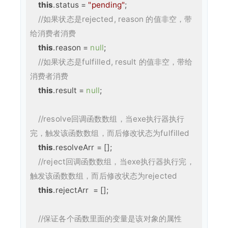
this
.status = 
"pending"
;

//如果状态是rejected, reason 的值非空，带
给消费者消费
this
.reason = 
null
;

//如果状态是fulfilled, result 的值非空，带给
消费者消费
this
.result = 
null
;

//resolve回调函数数组，当exe执行器执行
完，触发该函数数组，而后修改状态为fulfilled    
this
.resolveArr = [];

//reject回调函数数组，当exe执行器执行完，
触发该函数数组，而后修改状态为rejected
this
.rejectArr  = [];

//保证各个函数里面的变量是该对象的属性