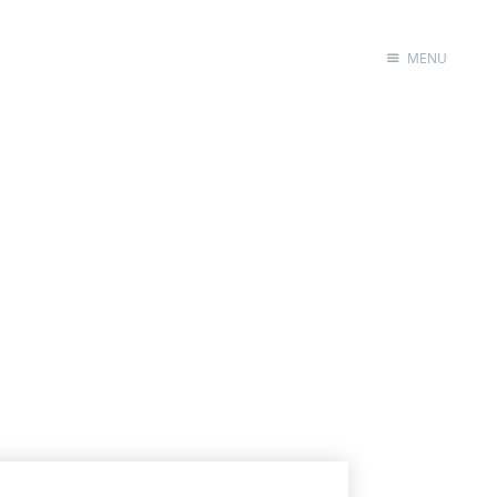
MENU
首页