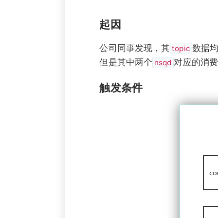
起因
公司同事发现，其
数据
topic
但是其中两个
对应的消费
nsqd
触发条件